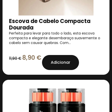
Escova de Cabelo Compacta
Dourada
Perfeita para levar para todo o lado, esta escova
compacta e elegante desembaraça suavemente o
cabelo sem causar quebras. Com...
8,90
€
11,90
€
Adicionar