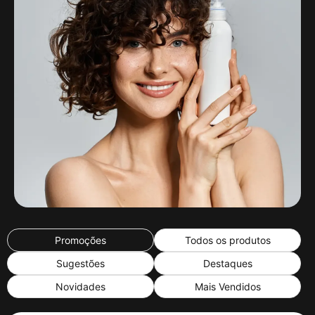
Promoções
Todos os produtos
Sugestões
Destaques
Novidades
Mais Vendidos