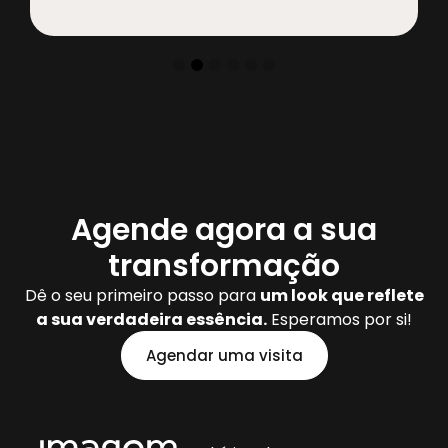
Agende agora a sua
transformação
Dê o seu primeiro passo para
um look que reflete
a sua verdadeira essência.
Esperamos por si!
Agendar uma visita