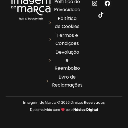
Poltítica de
Privacidade
Poltítica
de Cookies
Termos e
Condições
Devolução
e
Reembolso
Livro de
Reclamações
Imagem de Marca © 2026 Direitos Reservados
Desenvolvido com
pelo
Núcleo Digital