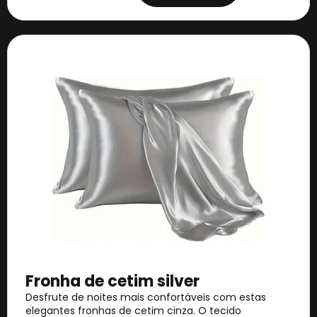
Fronha de cetim silver
Desfrute de noites mais confortáveis com estas
elegantes fronhas de cetim cinza. O tecido