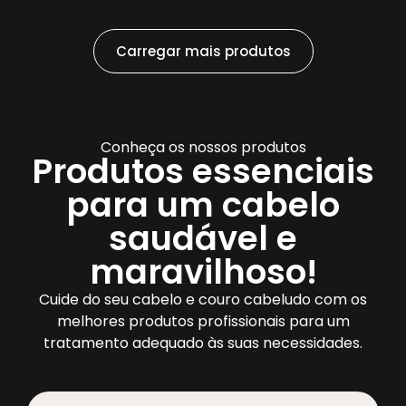
Carregar mais produtos
Conheça os nossos produtos
Produtos essenciais
para um cabelo
saudável e
maravilhoso!
Cuide do seu cabelo e couro cabeludo com os
melhores produtos profissionais para um
tratamento adequado às suas necessidades.