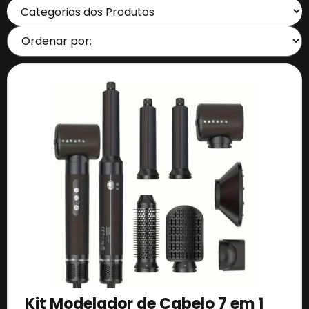
Kit Modelador de Cabelo 7 em 1