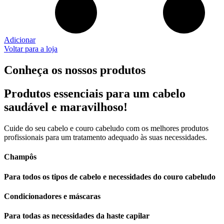
Adicionar
Voltar para a loja
Conheça os nossos produtos
Produtos essenciais para um cabelo
saudável e maravilhoso!
Cuide do seu cabelo e couro cabeludo com os melhores produtos
profissionais para um tratamento adequado às suas necessidades.
Champôs
Para todos os tipos de cabelo e necessidades do couro cabeludo
Condicionadores e máscaras
Para todas as necessidades da haste capilar