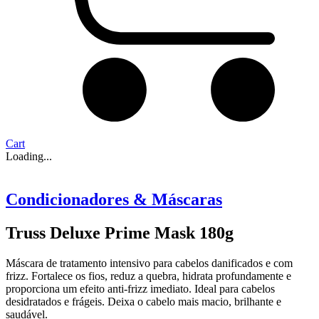
Cart
Loading...
Condicionadores & Máscaras
Truss Deluxe Prime Mask 180g
Máscara de tratamento intensivo para cabelos danificados e com
frizz. Fortalece os fios, reduz a quebra, hidrata profundamente e
proporciona um efeito anti-frizz imediato. Ideal para cabelos
desidratados e frágeis. Deixa o cabelo mais macio, brilhante e
saudável.