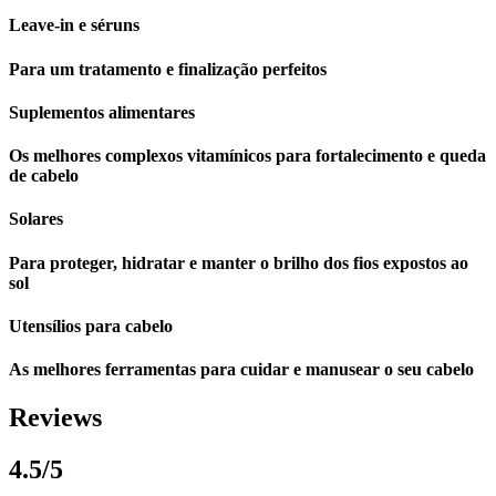
Leave-in e séruns
Para um tratamento e finalização perfeitos
Suplementos alimentares
Os melhores complexos vitamínicos para fortalecimento e queda
de cabelo
Solares
Para proteger, hidratar e manter o brilho dos fios expostos ao
sol
Utensílios para cabelo
As melhores ferramentas para cuidar e manusear o seu cabelo
Reviews
4.5/5