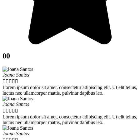
00
Joana Santos





Lorem ipsum dolor sit amet, consectetur adipiscing elit. Ut elit tellus,
luctus nec ullamcorper mattis, pulvinar dapibus leo.
Joana Santos





Lorem ipsum dolor sit amet, consectetur adipiscing elit. Ut elit tellus,
luctus nec ullamcorper mattis, pulvinar dapibus leo.
Joana Santos