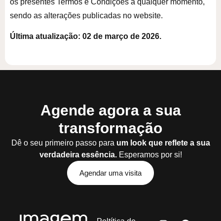
os presentes Termos e Condições a qualquer momento,
sendo as alterações publicadas no website.
Última atualização: 02 de março de 2026.
Agende agora a sua
transformação
Dê o seu primeiro passo para
um look que reflete a sua
verdadeira essência.
Esperamos por si!
Agendar uma visita