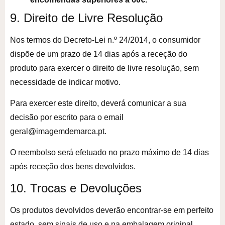
9. Direito de Livre Resolução
Nos termos do Decreto-Lei n.º 24/2014, o consumidor
dispõe de um prazo de 14 dias após a receção do
produto para exercer o direito de livre resolução, sem
necessidade de indicar motivo.
Para exercer este direito, deverá comunicar a sua
decisão por escrito para o email
geral@imagemdemarca.pt.
O reembolso será efetuado no prazo máximo de 14 dias
após receção dos bens devolvidos.
10. Trocas e Devoluções
Os produtos devolvidos deverão encontrar-se em perfeito
estado, sem sinais de uso e na embalagem original.