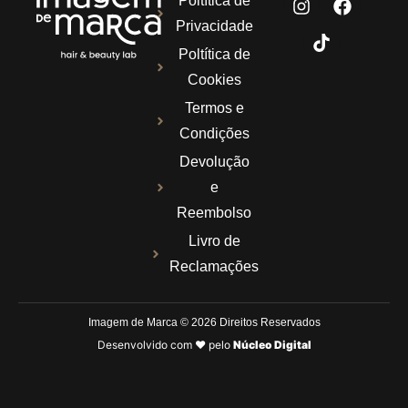
Poltítica de
Privacidade
Poltítica de
Cookies
Termos e
Condições
Devolução
e
Reembolso
Livro de
Reclamações
Imagem de Marca © 2026 Direitos Reservados
Desenvolvido com ❤ pelo
Núcleo Digital