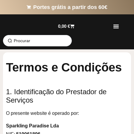
Portes grátis a partir dos 60€
0,00
€
Termos e Condições
1. Identificação do Prestador de
Serviços
O presente website é operado por:
Sparkling Paradise Lda