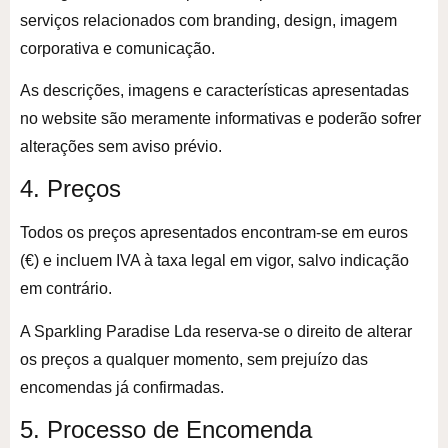
serviços relacionados com branding, design, imagem
corporativa e comunicação.
As descrições, imagens e características apresentadas
no website são meramente informativas e poderão sofrer
alterações sem aviso prévio.
4. Preços
Todos os preços apresentados encontram-se em euros
(€) e incluem IVA à taxa legal em vigor, salvo indicação
em contrário.
A Sparkling Paradise Lda reserva-se o direito de alterar
os preços a qualquer momento, sem prejuízo das
encomendas já confirmadas.
5. Processo de Encomenda