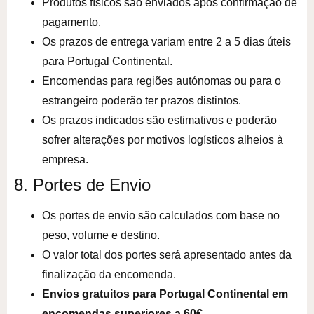
Produtos físicos são enviados após confirmação de
pagamento.
Os prazos de entrega variam entre 2 a 5 dias úteis
para Portugal Continental.
Encomendas para regiões autónomas ou para o
estrangeiro poderão ter prazos distintos.
Os prazos indicados são estimativos e poderão
sofrer alterações por motivos logísticos alheios à
empresa.
8. Portes de Envio
Os portes de envio são calculados com base no
peso, volume e destino.
O valor total dos portes será apresentado antes da
finalização da encomenda.
Envios gratuitos para Portugal Continental em
encomendas superiores a 60€.