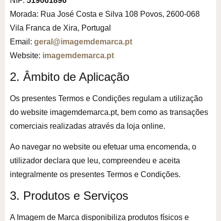
NIF:
519061896
Morada: Rua José Costa e Silva 108 Povos, 2600-068
Vila Franca de Xira, Portugal
Email:
geral@imagemdemarca.pt
Website:
imagemdemarca.pt
2. Âmbito de Aplicação
Os presentes Termos e Condições regulam a utilização
do website imagemdemarca.pt, bem como as transações
comerciais realizadas através da loja online.
Ao navegar no website ou efetuar uma encomenda, o
utilizador declara que leu, compreendeu e aceita
integralmente os presentes Termos e Condições.
3. Produtos e Serviços
A Imagem de Marca disponibiliza produtos físicos e