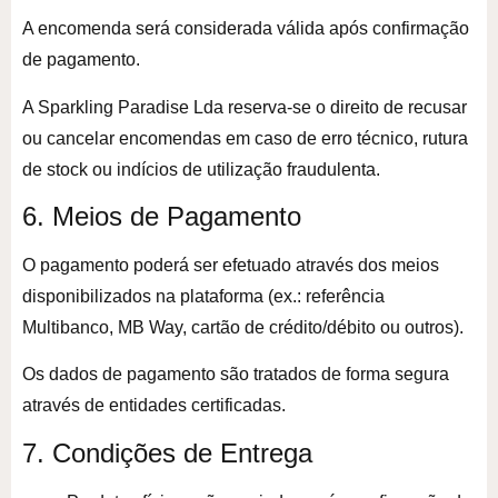
A encomenda será considerada válida após confirmação
de pagamento.
A Sparkling Paradise Lda reserva-se o direito de recusar
ou cancelar encomendas em caso de erro técnico, rutura
de stock ou indícios de utilização fraudulenta.
6. Meios de Pagamento
O pagamento poderá ser efetuado através dos meios
disponibilizados na plataforma (ex.: referência
Multibanco, MB Way, cartão de crédito/débito ou outros).
Os dados de pagamento são tratados de forma segura
através de entidades certificadas.
7. Condições de Entrega