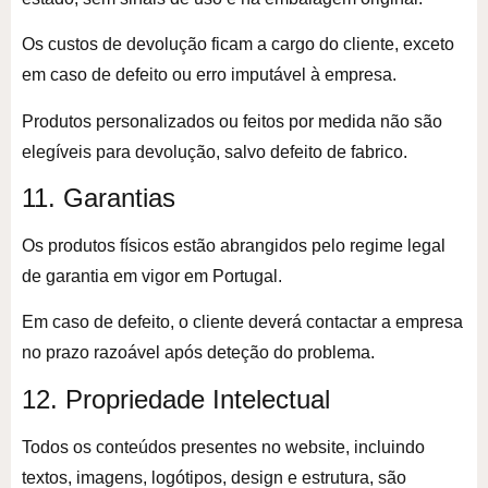
Os custos de devolução ficam a cargo do cliente, exceto
em caso de defeito ou erro imputável à empresa.
Produtos personalizados ou feitos por medida não são
elegíveis para devolução, salvo defeito de fabrico.
11. Garantias
Os produtos físicos estão abrangidos pelo regime legal
de garantia em vigor em Portugal.
Em caso de defeito, o cliente deverá contactar a empresa
no prazo razoável após deteção do problema.
12. Propriedade Intelectual
Todos os conteúdos presentes no website, incluindo
textos, imagens, logótipos, design e estrutura, são