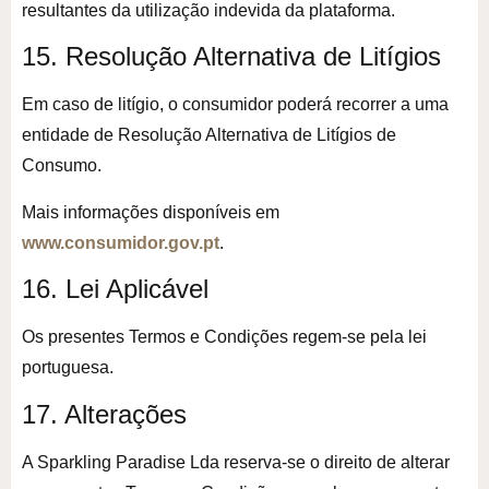
resultantes da utilização indevida da plataforma.
15. Resolução Alternativa de Litígios
Em caso de litígio, o consumidor poderá recorrer a uma
entidade de Resolução Alternativa de Litígios de
Consumo.
Mais informações disponíveis em
www.consumidor.gov.pt
.
16. Lei Aplicável
Os presentes Termos e Condições regem-se pela lei
portuguesa.
17. Alterações
A Sparkling Paradise Lda reserva-se o direito de alterar