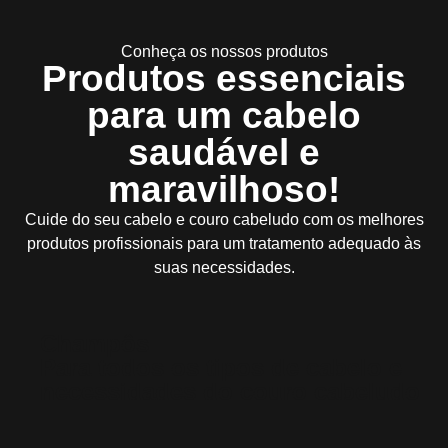
Conheça os nossos produtos
Produtos essenciais
para um cabelo
saudável e
maravilhoso!
Cuide do seu cabelo e couro cabeludo com os melhores
produtos profissionais para um tratamento adequado às
suas necessidades.
Champôs
Para todos os tipos de cabelo e
necessidades do couro cabeludo