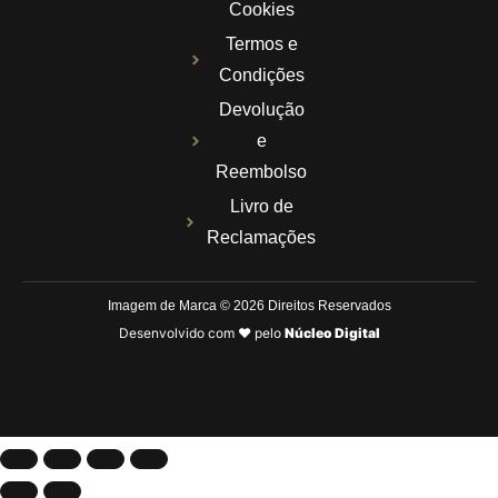
Cookies
Termos e
Condições
Devolução
e
Reembolso
Livro de
Reclamações
Imagem de Marca © 2026 Direitos Reservados
Desenvolvido com ❤ pelo
Núcleo Digital