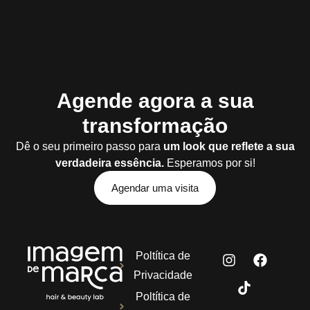
Agende agora a sua
transformação
Dê o seu primeiro passo para
um look que reflete a sua
verdadeira essência.
Esperamos por si!
Agendar uma visita
Poltítica de
Privacidade
Poltítica de