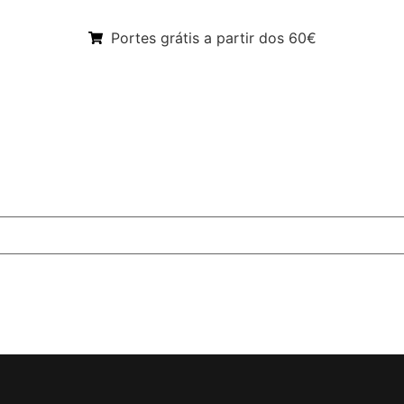
Portes grátis a partir dos 60€