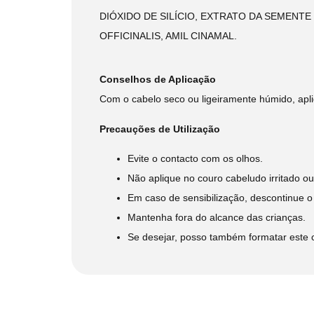
DIÓXIDO DE SILÍCIO, EXTRATO DA SEMENT
OFFICINALIS, AMIL CINAMAL.
Conselhos de Aplicação
Com o cabelo seco ou ligeiramente húmido, apli
Precauções de Utilização
Evite o contacto com os olhos.​
Não aplique no couro cabeludo irritado ou
Em caso de sensibilização, descontinue o 
Mantenha fora do alcance das crianças.​
Se desejar, posso também formatar este 