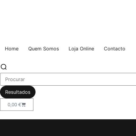
Home
Quem Somos
Loja Online
Contacto
Resultados
0,00
€