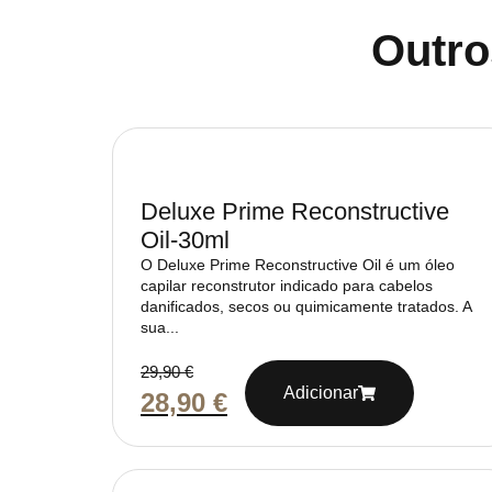
Outro
Deluxe Prime Reconstructive
Oil-30ml
O Deluxe Prime Reconstructive Oil é um óleo
capilar reconstrutor indicado para cabelos
danificados, secos ou quimicamente tratados. A
sua...
29,90
€
Adicionar
28,90
€