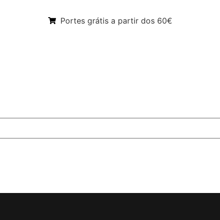
Portes grátis a partir dos 60€