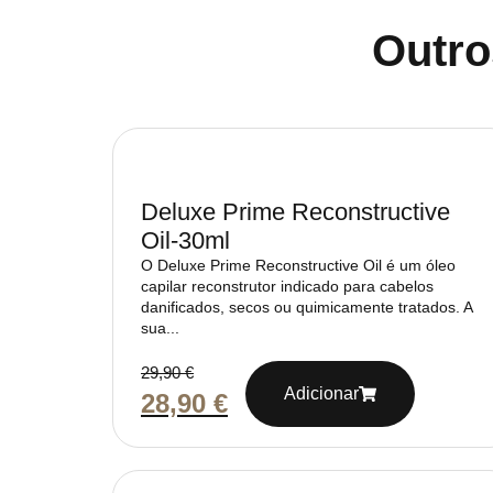
Outro
Deluxe Prime Reconstructive
Oil-30ml
O Deluxe Prime Reconstructive Oil é um óleo
capilar reconstrutor indicado para cabelos
danificados, secos ou quimicamente tratados. A
sua...
29,90
€
Adicionar
28,90
€