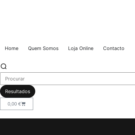
Home
Quem Somos
Loja Online
Contacto
Resultados
0,00
€