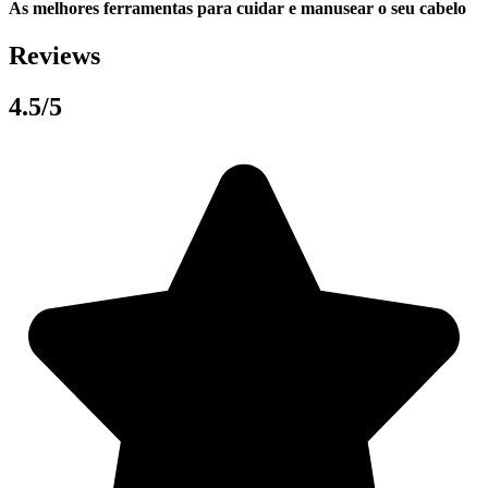
As melhores ferramentas para cuidar e manusear o seu cabelo
Reviews
4.5/5