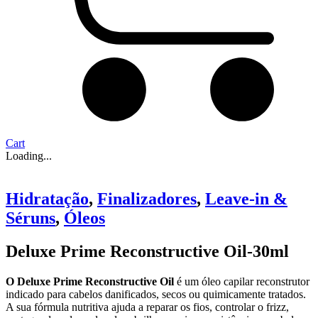
Cart
Loading...
Hidratação
,
Finalizadores
,
Leave-in &
Séruns
,
Óleos
Deluxe Prime Reconstructive Oil-30ml
O Deluxe Prime Reconstructive Oil
é um óleo capilar reconstrutor
indicado para cabelos danificados, secos ou quimicamente tratados.
A sua fórmula nutritiva ajuda a reparar os fios, controlar o frizz,