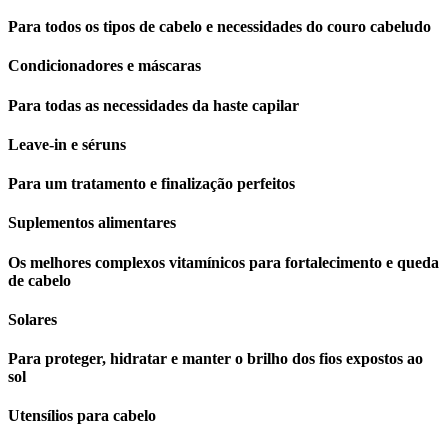
Para todos os tipos de cabelo e necessidades do couro cabeludo
Condicionadores e máscaras
Para todas as necessidades da haste capilar
Leave-in e séruns
Para um tratamento e finalização perfeitos
Suplementos alimentares
Os melhores complexos vitamínicos para fortalecimento e queda
de cabelo
Solares
Para proteger, hidratar e manter o brilho dos fios expostos ao
sol
Utensílios para cabelo