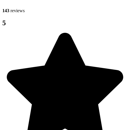
143
reviews
5