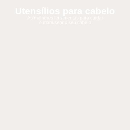
Utensílios para cabelo
As melhores ferramentas para cuidar
e manusear o seu cabelo