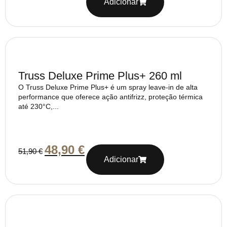
Adicionar
Truss Deluxe Prime Plus+ 260 ml
O Truss Deluxe Prime Plus+ é um spray leave-in de alta
performance que oferece ação antifrizz, proteção térmica
até 230°C,...
48,90
€
51,90
€
Adicionar