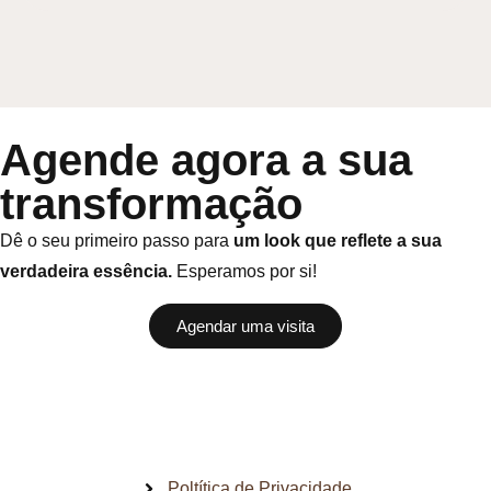
Agende agora a sua
transformação
Dê o seu primeiro passo para
um look que reflete a sua
verdadeira essência.
Esperamos por si!
Agendar uma visita
Poltítica de Privacidade