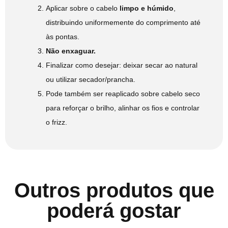
Aplicar sobre o cabelo
limpo e húmido
,
distribuindo uniformemente do comprimento até
às pontas.
Não enxaguar.
Finalizar como desejar: deixar secar ao natural
ou utilizar secador/prancha.
Pode também ser reaplicado sobre cabelo seco
para reforçar o brilho, alinhar os fios e controlar
o frizz.
Outros produtos que
poderá gostar