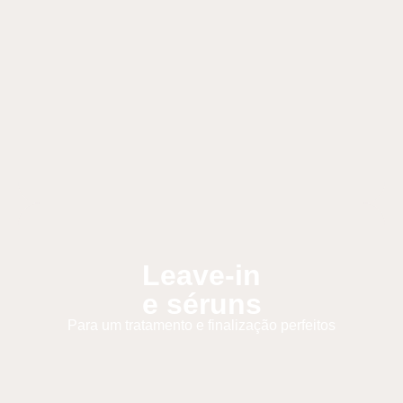
Leave-in
e séruns
Para um tratamento e finalização perfeitos