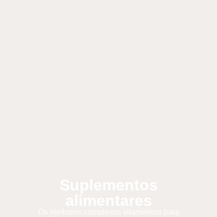
Suplementos
alimentares
Os melhores complexos vitamínicos para