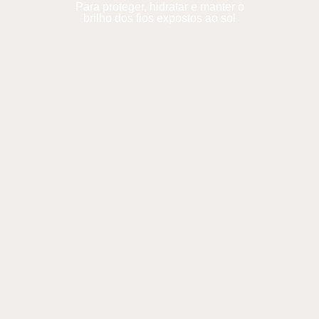
Para proteger, hidratar e manter o
brilho dos fios expostos ao sol