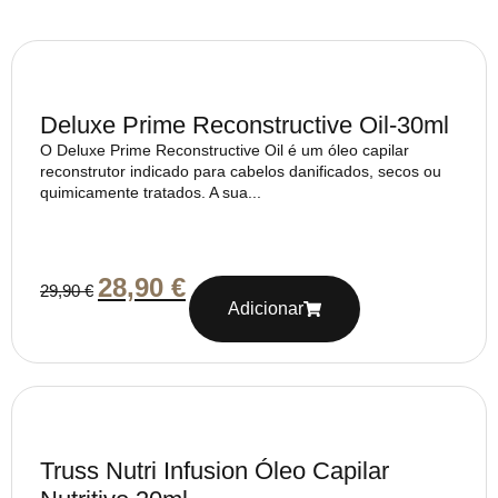
Deluxe Prime Reconstructive Oil-30ml
O Deluxe Prime Reconstructive Oil é um óleo capilar
reconstrutor indicado para cabelos danificados, secos ou
quimicamente tratados. A sua...
28,90
€
29,90
€
Adicionar
Truss Nutri Infusion Óleo Capilar