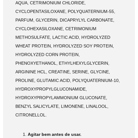
AQUA, CETRIMONIUM CHLORIDE,
CYCLOPENTASILOXANE, POLYQUATERNIUM-55,
PARFUM, GLYCERIN, DICAPRYLYL CARBONATE,
CYCLOHEXASILOXANE, CETRIMONIUM
METHOSULFATE, LACTIC ACID, HYDROLYZED
WHEAT PROTEIN, HYDROLYZED SOY PROTEIN,
HYDROLYZED CORN PROTEIN,
PHENOXYETHANOL, ETHYLHEXYLGLYCERIN,
ARGININE HCL, CREATINE, SERINE, GLYCINE,
PROLINE, GLUTAMIC ACID, POLYQUATERNIUM-10,
HYDROXYPROPYLGLUCONAMIDE,
HYDROXYPROPYLAMMONIUM GLUCONATE,
BENZYL SALICYLATE, LIMONENE, LINALOOL,
CITRONELLOL.
Agitar bem antes de usar.