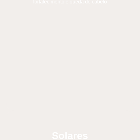
fortalecimento e queda de cabelo
Solares