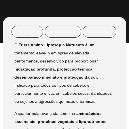
Descrição
Ingredientes
Como usar
O
Truss Amino Lipotropic Nutrients
é um
tratamento leave-in em spray de elevada
performance, desenvolvido para proporcionar
hidratação profunda, protecção térmica,
desembaraço imediato e protecção da cor
.
Indicado para todos os tipos de cabelo, é
particularmente eficaz em cabelos secos, danificados
ou sujeitos a agressões químicas e térmicas.
A sua fórmula avançada combina
aminoácidos
essenciais, proteínas vegetais e liponutrientes
,