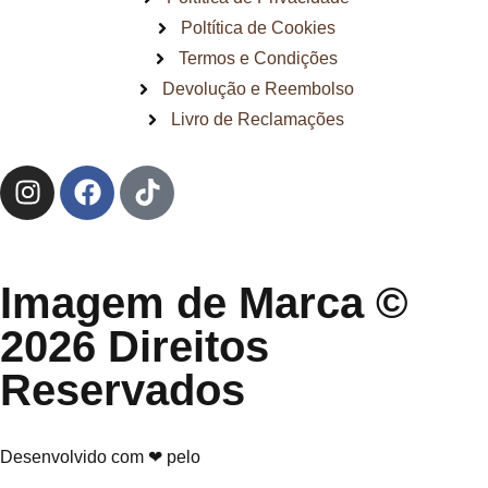
Poltítica de Cookies
Termos e Condições
Devolução e Reembolso
Livro de Reclamações
Imagem de Marca ©
2026 Direitos
Reservados
Desenvolvido com ❤ pelo
Núcleo Digital