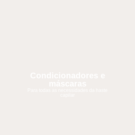
Condicionadores e
máscaras
Para todas as necessidades da haste
capilar