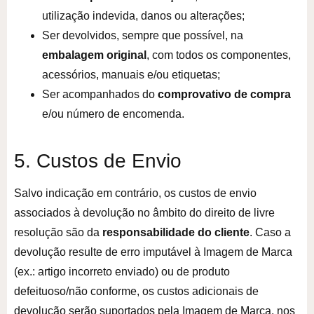
utilização indevida, danos ou alterações;
Ser devolvidos, sempre que possível, na
embalagem original
, com todos os componentes,
acessórios, manuais e/ou etiquetas;
Ser acompanhados do
comprovativo de compra
e/ou número de encomenda.
5. Custos de Envio
Salvo indicação em contrário, os custos de envio
associados à devolução no âmbito do direito de livre
resolução são da
responsabilidade do cliente
. Caso a
devolução resulte de erro imputável à Imagem de Marca
(ex.: artigo incorreto enviado) ou de produto
defeituoso/não conforme, os custos adicionais de
devolução serão suportados pela Imagem de Marca, nos