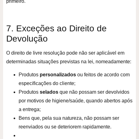
primeiro.
7. Exceções ao Direito de
Devolução
O direito de livre resolução pode não ser aplicável em
determinadas situações previstas na lei, nomeadamente:
Produtos
personalizados
ou feitos de acordo com
especificações do cliente;
Produtos
selados
que não possam ser devolvidos
por motivos de higiene/saúde, quando abertos após
a entrega;
Bens que, pela sua natureza, não possam ser
reenviados ou se deteriorem rapidamente.