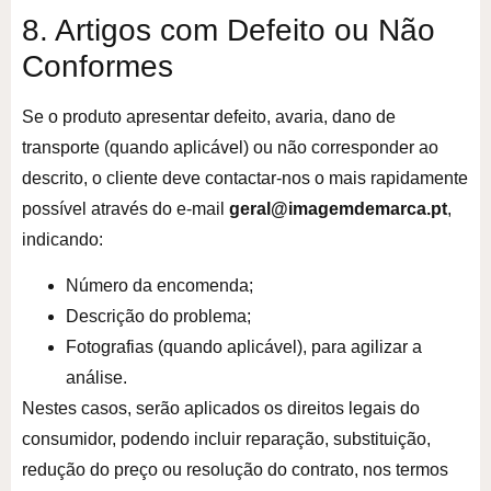
8. Artigos com Defeito ou Não
Conformes
Se o produto apresentar defeito, avaria, dano de
transporte (quando aplicável) ou não corresponder ao
descrito, o cliente deve contactar-nos o mais rapidamente
possível através do e-mail
geral@imagemdemarca.pt
,
indicando:
Número da encomenda;
Descrição do problema;
Fotografias (quando aplicável), para agilizar a
análise.
Nestes casos, serão aplicados os direitos legais do
consumidor, podendo incluir reparação, substituição,
redução do preço ou resolução do contrato, nos termos