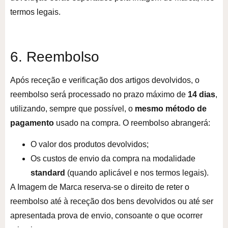
termos legais.
6. Reembolso
Após receção e verificação dos artigos devolvidos, o
reembolso será processado no prazo máximo de
14 dias
,
utilizando, sempre que possível, o
mesmo método de
pagamento
usado na compra. O reembolso abrangerá:
O valor dos produtos devolvidos;
Os custos de envio da compra na modalidade
standard
(quando aplicável e nos termos legais).
A Imagem de Marca reserva-se o direito de reter o
reembolso até à receção dos bens devolvidos ou até ser
apresentada prova de envio, consoante o que ocorrer