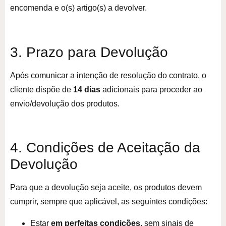
encomenda e o(s) artigo(s) a devolver.
3. Prazo para Devolução
Após comunicar a intenção de resolução do contrato, o
cliente dispõe de
14 dias
adicionais para proceder ao
envio/devolução dos produtos.
4. Condições de Aceitação da
Devolução
Para que a devolução seja aceite, os produtos devem
cumprir, sempre que aplicável, as seguintes condições:
Estar
em perfeitas condições
, sem sinais de