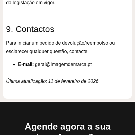
da legislação em vigor.
9. Contactos
Para iniciar um pedido de devolução/reembolso ou
esclarecer qualquer questão, contacte:
E-mail:
geral@imagemdemarca.pt
Última atualização: 11 de fevereiro de 2026
Agende agora a sua