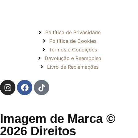
Poltítica de Privacidade
Poltítica de Cookies
Termos e Condições
Devolução e Reembolso
Livro de Reclamações
Imagem de Marca ©
2026 Direitos