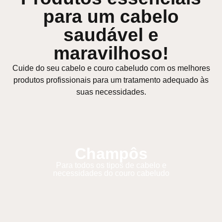
para um cabelo
saudável e
maravilhoso!
Cuide do seu cabelo e couro cabeludo com os melhores
produtos profissionais para um tratamento adequado às
suas necessidades.
Champôs
Para todos os tipos de cabelo e
necessidades do couro cabeludo