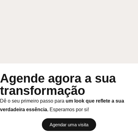
Agende agora a sua
transformação
Dê o seu primeiro passo para
um look que reflete a sua
verdadeira essência.
Esperamos por si!
Agendar uma visita