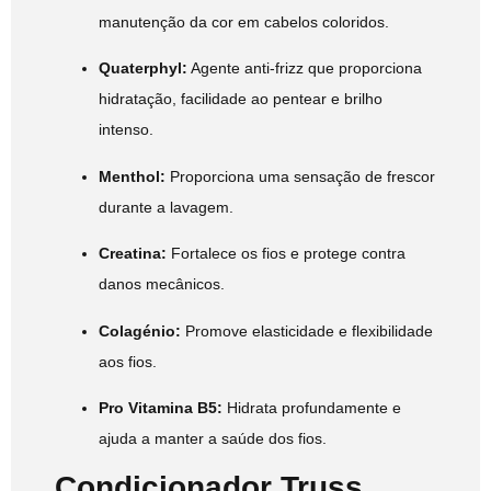
manutenção da cor em cabelos coloridos.
Quaterphyl:
Agente anti-frizz que proporciona
hidratação, facilidade ao pentear e brilho
intenso.
Menthol:
Proporciona uma sensação de frescor
durante a lavagem.
Creatina:
Fortalece os fios e protege contra
danos mecânicos.
Colagénio:
Promove elasticidade e flexibilidade
aos fios.
Pro Vitamina B5:
Hidrata profundamente e
ajuda a manter a saúde dos fios.
Condicionador Truss