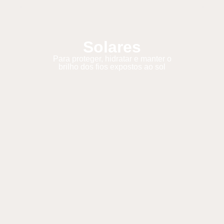
Solares
Para proteger, hidratar e manter o
brilho dos fios expostos ao sol