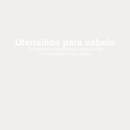
Utensílios para cabelo
As melhores ferramentas para cuidar
e manusear o seu cabelo