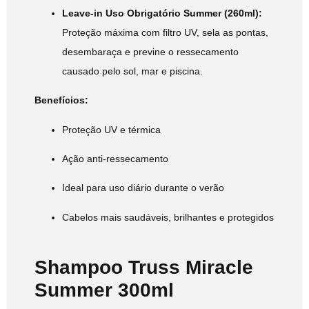
Leave-in Uso Obrigatório Summer (260ml):
Proteção máxima com filtro UV, sela as pontas,
desembaraça e previne o ressecamento
causado pelo sol, mar e piscina.
Benefícios:
Proteção UV e térmica
Ação anti-ressecamento
Ideal para uso diário durante o verão
Cabelos mais saudáveis, brilhantes e protegidos
Shampoo Truss Miracle
Summer 300ml