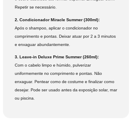
Repetir se necessário.
2. Condicionador Miracle Summer (300ml):
Após o shampoo, aplicar o condicionador no
comprimento e pontas. Deixar atuar por 2 a 3 minutos
e enxaguar abundantemente.
3. Leave-in Deluxe Prime Summer (260ml):
Com o cabelo limpo e húmido, pulverizar
uniformemente no comprimento e pontas. Não
enxaguar. Pentear como de costume e finalizar como
desejar. Pode ser usado antes da exposição solar, mar
ou piscina.