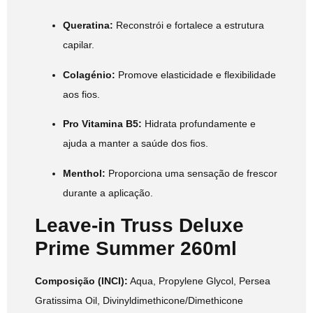
Queratina:
Reconstrói e fortalece a estrutura
capilar.
Colagénio:
Promove elasticidade e flexibilidade
aos fios.
Pro Vitamina B5:
Hidrata profundamente e
ajuda a manter a saúde dos fios.
Menthol:
Proporciona uma sensação de frescor
durante a aplicação.
Leave-in Truss Deluxe
Prime Summer 260ml
Composição (INCI):
Aqua, Propylene Glycol, Persea
Gratissima Oil, Divinyldimethicone/Dimethicone