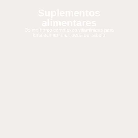
Suplementos
alimentares
Os melhores complexos vitamínicos para
fortalecimento e queda de cabelo