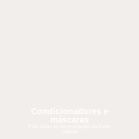
Condicionadores e
máscaras
Para todas as necessidades da haste
capilar