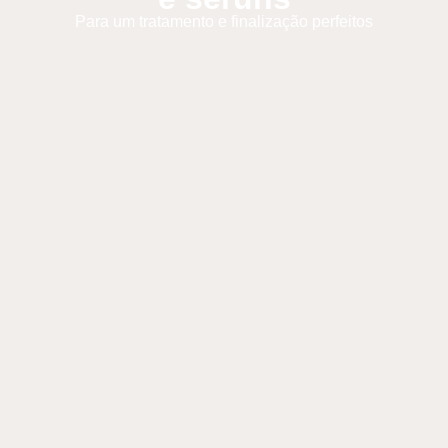
Para um tratamento e finalização perfeitos