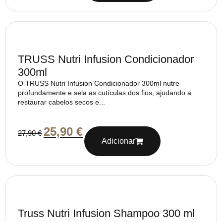
TRUSS Nutri Infusion Condicionador
300ml
O TRUSS Nutri Infusion Condicionador 300ml nutre
profundamente e sela as cutículas dos fios, ajudando a
restaurar cabelos secos e...
25,90
€
27,90
€
Adicionar
Truss Nutri Infusion Shampoo 300 ml