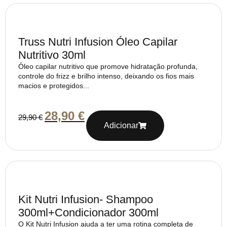
Truss Nutri Infusion Óleo Capilar
Nutritivo 30ml
Óleo capilar nutritivo que promove hidratação profunda,
controle do frizz e brilho intenso, deixando os fios mais
macios e protegidos...
28,90
€
29,90
€
Adicionar
Kit Nutri Infusion- Shampoo
300ml+Condicionador 300ml
O Kit Nutri Infusion ajuda a ter uma rotina completa de