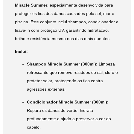
Miracle Summer
, especialmente desenvolvida para
proteger os fios dos danos causados pelo sol, mar e
piscina. Este conjunto inclui shampoo, condicionador e
leave-in com proteção UV, garantindo hidratação,
brilho e resistência mesmo nos dias mais quentes.
Inclui:
Shampoo Miracle Summer (300ml):
Limpeza
refrescante que remove resíduos de sal, cloro e
protetor solar, protegendo os fios contra
agressões externas.
Condicionador Miracle Summer (300ml):
Repara os danos do verão, hidrata
profundamente e ajuda a preservar a cor do
cabelo.