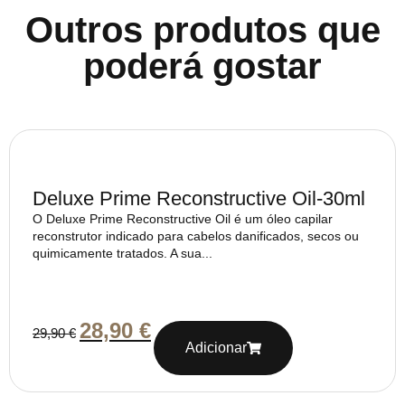
Outros produtos que
poderá gostar
Deluxe Prime Reconstructive Oil-30ml
O Deluxe Prime Reconstructive Oil é um óleo capilar
reconstrutor indicado para cabelos danificados, secos ou
quimicamente tratados. A sua...
28,90
€
29,90
€
Adicionar