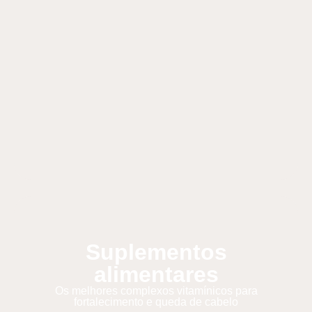
Suplementos
alimentares
Os melhores complexos vitamínicos para
fortalecimento e queda de cabelo