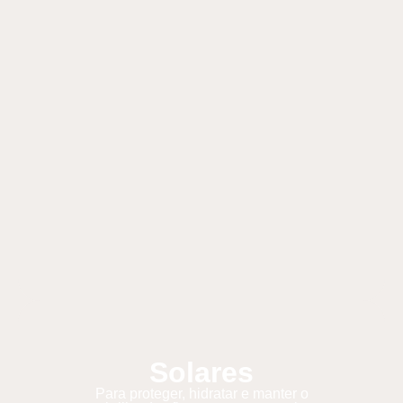
Solares
Para proteger, hidratar e manter o