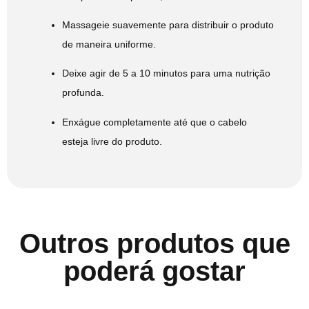
Massageie suavemente para distribuir o produto
de maneira uniforme.
Deixe agir de 5 a 10 minutos para uma nutrição
profunda.
Enxágue completamente até que o cabelo
esteja livre do produto.
Outros produtos que
poderá gostar