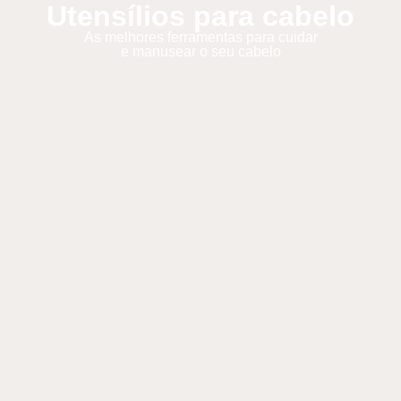
Utensílios para cabelo
As melhores ferramentas para cuidar
e manusear o seu cabelo