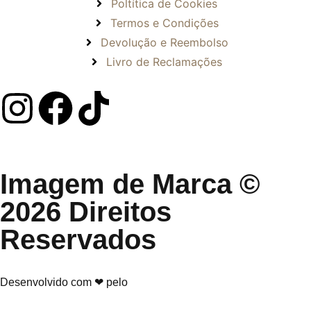
Poltítica de Cookies
Termos e Condições
Devolução e Reembolso
Livro de Reclamações
Imagem de Marca ©
2026 Direitos
Reservados
Desenvolvido com ❤ pelo
Núcleo Digital