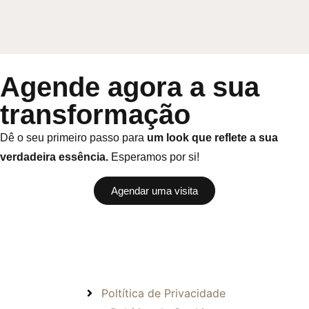
Agende agora a sua
transformação
Dê o seu primeiro passo para
um look que reflete a sua
verdadeira essência.
Esperamos por si!
Agendar uma visita
Poltítica de Privacidade