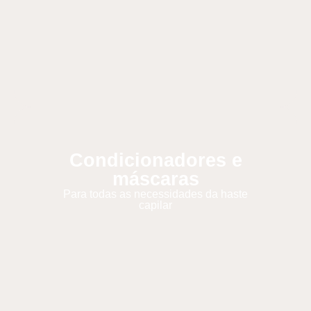
Condicionadores e
máscaras
Para todas as necessidades da haste
capilar