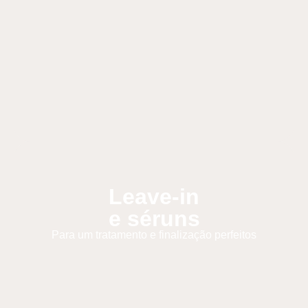
Leave-in
e séruns
Para um tratamento e finalização perfeitos