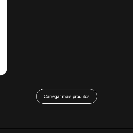
Carregar mais produtos