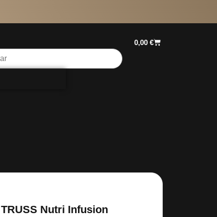
0,00
€
TRUSS Nutri Infusion