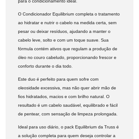
para o condicionamento ideal.
O Condicionador Equilibrium completa o tratamento
ao hidratar e nutrir o cabelo na medida certa, sem
pesar ou deixar resíduos, ajudando a manter o
cabelo leve, solto e com um toque suave. Sua
fórmula contém ativos que regulam a produção de
óleo no couro cabeludo, proporcionando frescor e
conforto durante o dia todo.
Este duo é perfeito para quem sofre com
oleosidade excessiva, mas não quer abrir mão de
fios hidratados, macios e com brilho natural. O
resultado é um cabelo saudável, equilibrado e fácil
de pentear, com sensação de limpeza prolongada.
Ideal para uso diário, o pack Equilibrium da Truss é
a solução completa para quem deseja controlar a