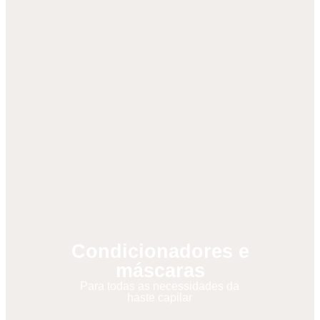
Condicionadores e
máscaras
Para todas as necessidades da
haste capilar