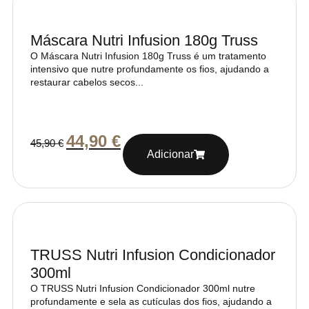
Máscara Nutri Infusion 180g Truss
O Máscara Nutri Infusion 180g Truss é um tratamento
intensivo que nutre profundamente os fios, ajudando a
restaurar cabelos secos...
44,90
€
45,90
€
Adicionar
TRUSS Nutri Infusion Condicionador
300ml
O TRUSS Nutri Infusion Condicionador 300ml nutre
profundamente e sela as cutículas dos fios, ajudando a