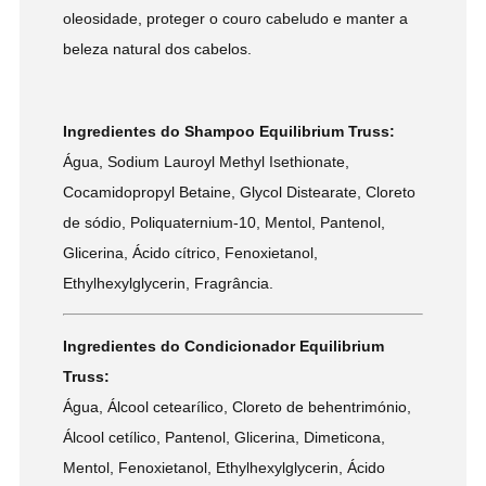
oleosidade, proteger o couro cabeludo e manter a
beleza natural dos cabelos.
Ingredientes do Shampoo Equilibrium Truss:
Água, Sodium Lauroyl Methyl Isethionate,
Cocamidopropyl Betaine, Glycol Distearate, Cloreto
de sódio, Poliquaternium-10, Mentol, Pantenol,
Glicerina, Ácido cítrico, Fenoxietanol,
Ethylhexylglycerin, Fragrância.
Ingredientes do Condicionador Equilibrium
Truss:
Água, Álcool cetearílico, Cloreto de behentrimónio,
Álcool cetílico, Pantenol, Glicerina, Dimeticona,
Mentol, Fenoxietanol, Ethylhexylglycerin, Ácido