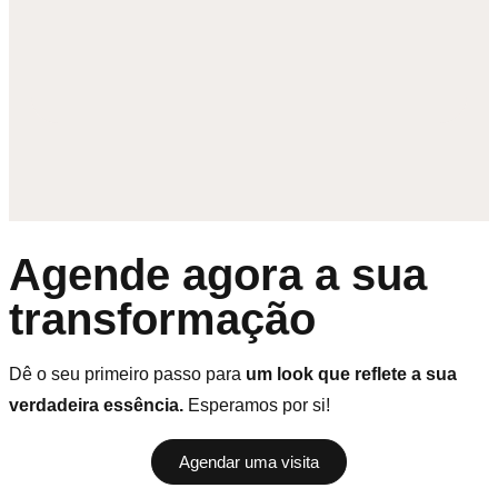
Agende agora a sua
transformação
Dê o seu primeiro passo para
um look que reflete a sua
verdadeira essência.
Esperamos por si!
Agendar uma visita