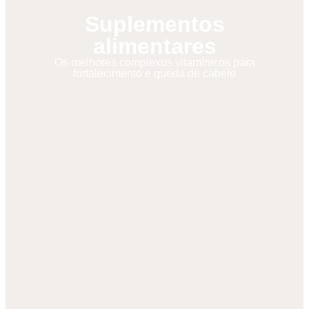
Suplementos
alimentares
Os melhores complexos vitamínicos para
fortalecimento e queda de cabelo