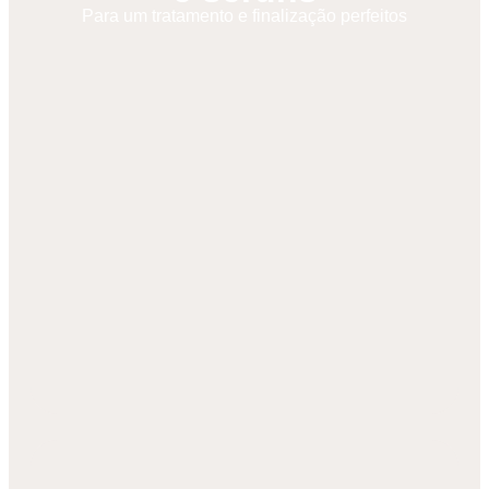
Para um tratamento e finalização perfeitos