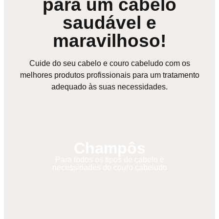
para um cabelo
saudável e
maravilhoso!
Cuide do seu cabelo e couro cabeludo com os
melhores produtos profissionais para um tratamento
adequado às suas necessidades.
Champôs
Para todos os tipos de cabelo e
necessidades do couro cabeludo