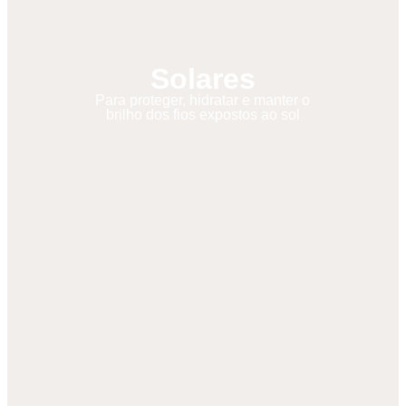
Solares
Para proteger, hidratar e manter o
brilho dos fios expostos ao sol