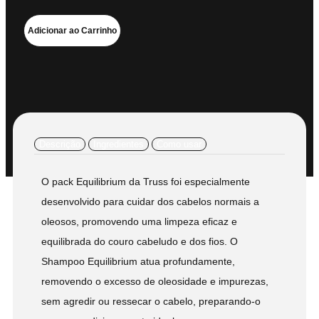
Adicionar ao Carrinho
Descrição
Ingredientes
Como usar
O pack Equilibrium da Truss foi especialmente
desenvolvido para cuidar dos cabelos normais a
oleosos, promovendo uma limpeza eficaz e
equilibrada do couro cabeludo e dos fios. O
Shampoo Equilibrium atua profundamente,
removendo o excesso de oleosidade e impurezas,
sem agredir ou ressecar o cabelo, preparando-o