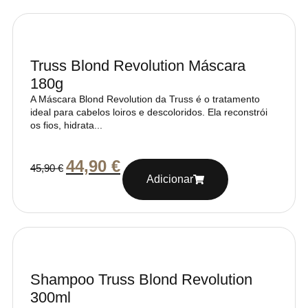
Truss Blond Revolution Máscara
180g
A Máscara Blond Revolution da Truss é o tratamento
ideal para cabelos loiros e descoloridos. Ela reconstrói
os fios, hidrata...
44,90
€
45,90
€
Adicionar
Shampoo Truss Blond Revolution
300ml