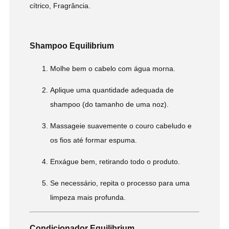
cítrico, Fragrância.
Shampoo Equilibrium
Molhe bem o cabelo com água morna.
Aplique uma quantidade adequada de
shampoo (do tamanho de uma noz).
Massageie suavemente o couro cabeludo e
os fios até formar espuma.
Enxágue bem, retirando todo o produto.
Se necessário, repita o processo para uma
limpeza mais profunda.
Condicionador Equilibrium