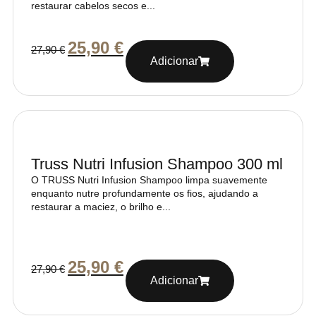
restaurar cabelos secos e...
25,90
€
27,90
€
Adicionar
Truss Nutri Infusion Shampoo 300 ml
O TRUSS Nutri Infusion Shampoo limpa suavemente
enquanto nutre profundamente os fios, ajudando a
restaurar a maciez, o brilho e...
25,90
€
27,90
€
Adicionar