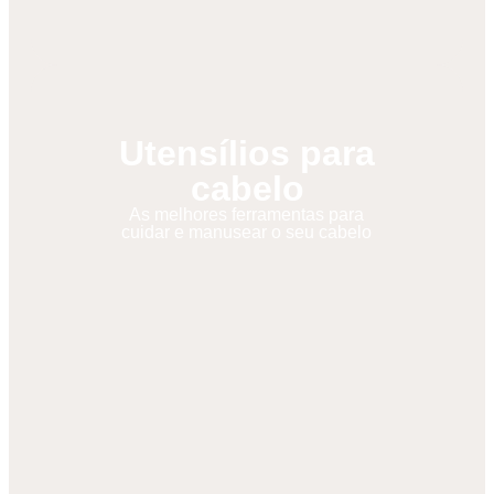
Utensílios para
cabelo
As melhores ferramentas para
cuidar e manusear o seu cabelo