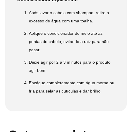
Após lavar o cabelo com shampoo, retire o
excesso de água com uma toalha.
Aplique o condicionador do meio até as
pontas do cabelo, evitando a raiz para não
pesar.
Deixe agir por 2 a 3 minutos para o produto
agir bem.
Enxágue completamente com água morna ou
fria para selar as cutículas e dar brilho.