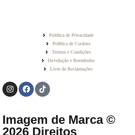
Poltítica de Privacidade
Poltítica de Cookies
Termos e Condições
Devolução e Reembolso
Livro de Reclamações
Imagem de Marca ©
2026 Direitos