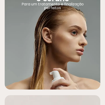
Para um tratamento e finalização
perfeitos