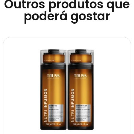
Outros produtos que
poderá gostar