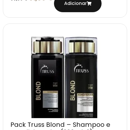
Adicionar
Pack Truss Blond – Shampoo e