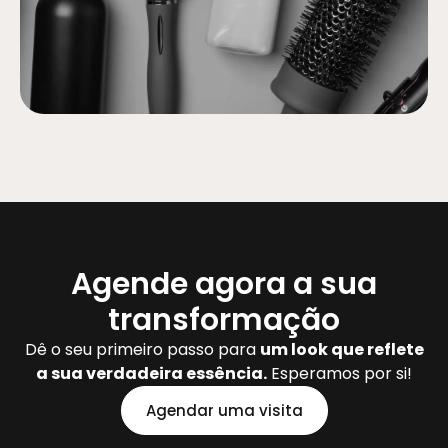
Agende agora a sua
transformação
Dê o seu primeiro passo para
um look que reflete
a sua verdadeira essência.
Esperamos por si!
Agendar uma visita