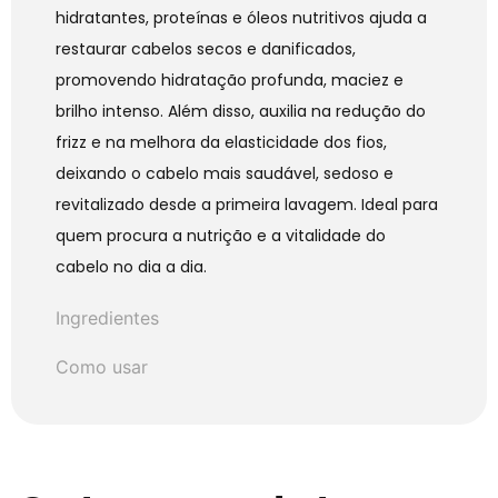
hidratantes, proteínas e óleos nutritivos ajuda a
restaurar cabelos secos e danificados,
promovendo hidratação profunda, maciez e
brilho intenso. Além disso, auxilia na redução do
frizz e na melhora da elasticidade dos fios,
deixando o cabelo mais saudável, sedoso e
revitalizado desde a primeira lavagem. Ideal para
quem procura a nutrição e a vitalidade do
cabelo no dia a dia.
Ingredientes
Como usar