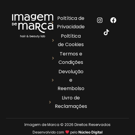
Poltítica de
Privacidade
Poltítica
de Cookies
Termos e
Condições
Devolução
e
Reembolso
Livro de
Reclamações
Imagem de Marca © 2026 Direitos Reservados
Desenvolvido com
pelo
Núcleo Digital