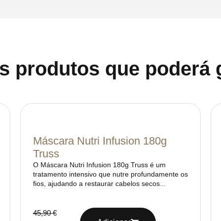
s produtos que poderá 
Máscara Nutri Infusion 180g
Truss
O Máscara Nutri Infusion 180g Truss é um
tratamento intensivo que nutre profundamente os
fios, ajudando a restaurar cabelos secos...
45,90
€