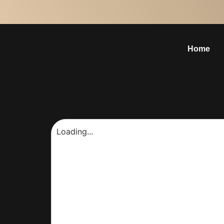
Home
Loading...