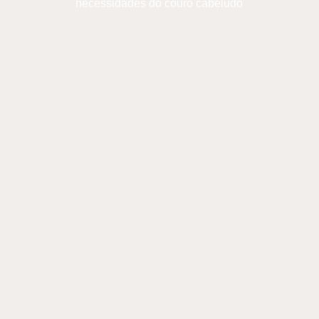
necessidades do couro cabeludo