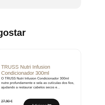
gostar
TRUSS Nutri Infusion
Condicionador 300ml
O TRUSS Nutri Infusion Condicionador 300ml
nutre profundamente e sela as cutículas dos fios,
ajudando a restaurar cabelos secos e...
27,90
€