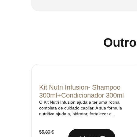
Outro
Kit Nutri Infusion- Shampoo
300ml+Condicionador 300ml
O Kit Nutri Infusion ajuda a ter uma rotina
completa de cuidado capilar. A sua fórmula
nutritiva ajuda a, hidratar, fortalecer e...
55,80
€