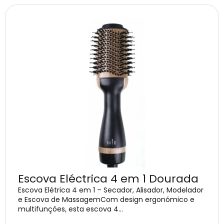
Escova Eléctrica 4 em 1 Dourada
Escova Elétrica 4 em 1 – Secador, Alisador, Modelador
e Escova de MassagemCom design ergonómico e
multifunções, esta escova 4...