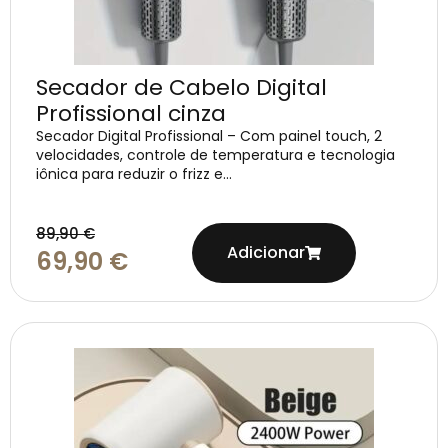
Secador de Cabelo Digital
Profissional cinza
Secador Digital Profissional – Com painel touch, 2
velocidades, controle de temperatura e tecnologia
iônica para reduzir o frizz e...
89,90
€
Adicionar
69,90
€