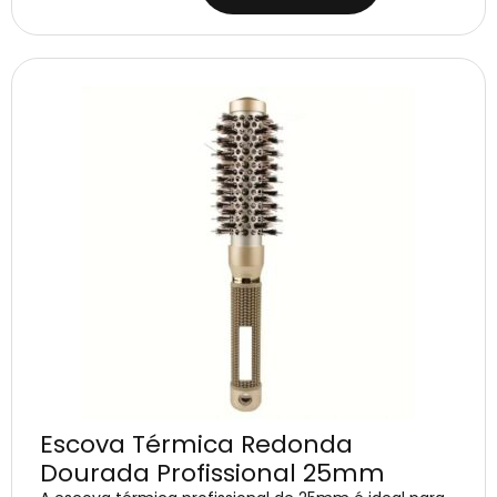
Escova Térmica Redonda
Dourada Profissional 25mm