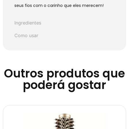
seus fios com o carinho que eles merecem!
Ingredientes
Como usar
Outros produtos que
poderá gostar