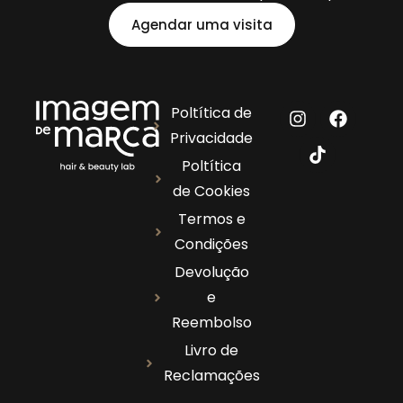
Agendar uma visita
Poltítica de
Privacidade
Poltítica
de Cookies
Termos e
Condições
Devolução
e
Reembolso
Livro de
Reclamações