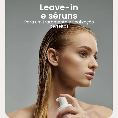
Leave-in
e séruns
Para um tratamento e finalização
perfeitos