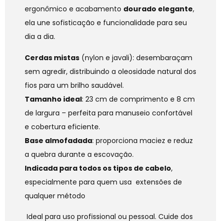
ergonômico e acabamento
dourado elegante
,
ela une sofisticação e funcionalidade para seu
dia a dia.
Cerdas mistas
(nylon e javali): desembaraçam
sem agredir, distribuindo a oleosidade natural dos
fios para um brilho saudável.
Tamanho ideal
: 23 cm de comprimento e 8 cm
de largura – perfeita para manuseio confortável
e cobertura eficiente.
Base almofadada
: proporciona maciez e reduz
a quebra durante a escovação.
Indicada para todos os tipos de cabelo
,
especialmente para quem usa extensões de
qualquer método
Ideal para uso profissional ou pessoal. Cuide dos