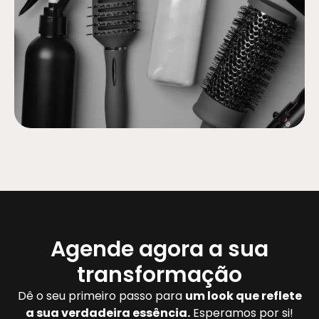
Agende agora a sua
transformação
Dê o seu primeiro passo para
um look que reflete
a sua verdadeira essência.
Esperamos por si!