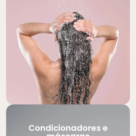
Condicionadores e