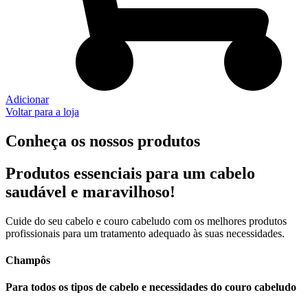
Adicionar
Voltar para a loja
Conheça os nossos produtos
Produtos essenciais para um cabelo
saudável e maravilhoso!
Cuide do seu cabelo e couro cabeludo com os melhores produtos
profissionais para um tratamento adequado às suas necessidades.
Champôs
Para todos os tipos de cabelo e necessidades do couro cabeludo