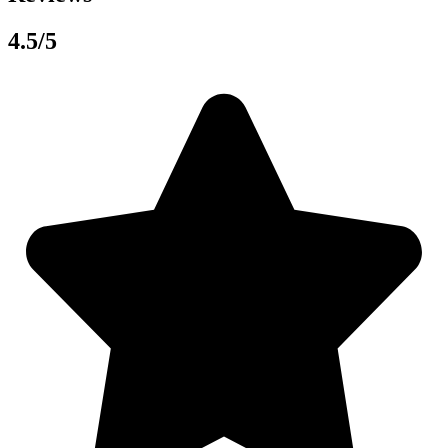
4.5/5