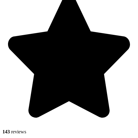
143
reviews