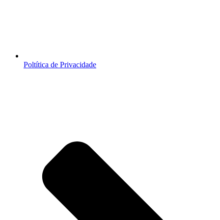
Poltítica de Privacidade