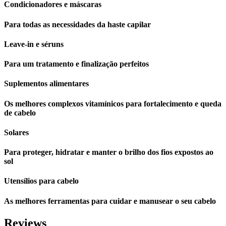
Condicionadores e máscaras
Para todas as necessidades da haste capilar
Leave-in e séruns
Para um tratamento e finalização perfeitos
Suplementos alimentares
Os melhores complexos vitamínicos para fortalecimento e queda
de cabelo
Solares
Para proteger, hidratar e manter o brilho dos fios expostos ao
sol
Utensílios para cabelo
As melhores ferramentas para cuidar e manusear o seu cabelo
Reviews