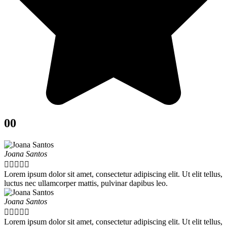
00
Joana Santos





Lorem ipsum dolor sit amet, consectetur adipiscing elit. Ut elit tellus,
luctus nec ullamcorper mattis, pulvinar dapibus leo.
Joana Santos





Lorem ipsum dolor sit amet, consectetur adipiscing elit. Ut elit tellus,