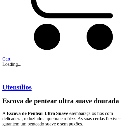
Cart
Loading...
Utensílios
Escova de pentear ultra suave dourada
A
Escova de Pentear Ultra Suave
esembaraça os fios com
delicadeza, reduzindo a quebra e o frizz. As suas cerdas flexíveis
garantem um penteado suave e sem puxões.