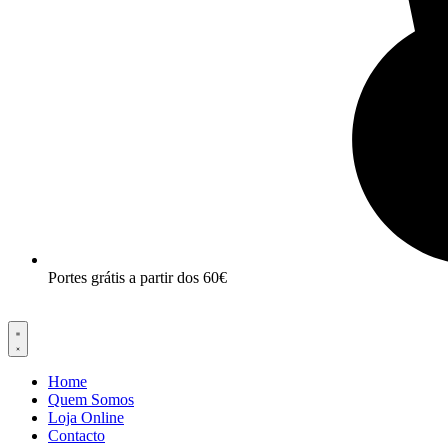
Portes grátis a partir dos 60€
Home
Quem Somos
Loja Online
Contacto