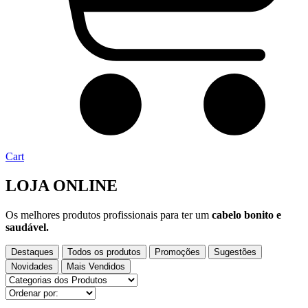
Cart
LOJA ONLINE
Os melhores produtos profissionais para ter um
cabelo bonito e
saudável.
Destaques
Todos os produtos
Promoções
Sugestões
Novidades
Mais Vendidos