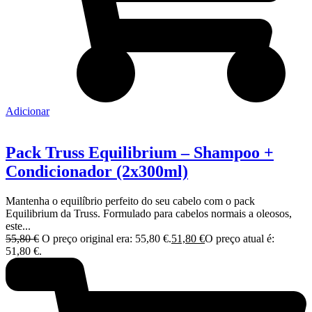
Adicionar
Pack Truss Equilibrium – Shampoo +
Condicionador (2x300ml)
Mantenha o equilíbrio perfeito do seu cabelo com o pack
Equilibrium da Truss. Formulado para cabelos normais a oleosos,
este...
55,80
€
O preço original era: 55,80 €.
51,80
€
O preço atual é:
51,80 €.