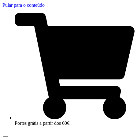
Pular para o conteúdo
Portes grátis a partir dos 60€