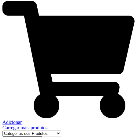
Adicionar
Carregar mais produtos