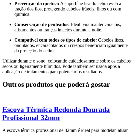
Prevenção da quebra:
A superfície lisa do cetim evita a
tração dos fios, protegendo cabelos frágeis, finos ou com
química.
Conservação de penteados:
Ideal para manter caracóis,
alisamentos ou tranças intactos durante a noite.
Compatível com todos os tipos de cabelo:
Cabelos lisos,
ondulados, encaracolados ou crespos beneficiam igualmente
da proteção do cetim.
Utilizar durante o sono, colocando cuidadosamente sobre os cabelos
secos ou ligeiramente húmidos. Pode também ser usada após a
aplicação de tratamentos para potenciar os resultados.
Outros produtos que poderá gostar
Escova Térmica Redonda Dourada
Profissional 32mm
A escova térmica profissional de 32mm é ideal para modelar, alisar