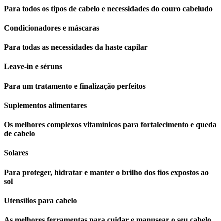
Para todos os tipos de cabelo e necessidades do couro cabeludo
Condicionadores e máscaras
Para todas as necessidades da haste capilar
Leave-in e séruns
Para um tratamento e finalização perfeitos
Suplementos alimentares
Os melhores complexos vitamínicos para fortalecimento e queda
de cabelo
Solares
Para proteger, hidratar e manter o brilho dos fios expostos ao
sol
Utensílios para cabelo
As melhores ferramentas para cuidar e manusear o seu cabelo