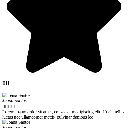
00
Joana Santos





Lorem ipsum dolor sit amet, consectetur adipiscing elit. Ut elit tellus,
luctus nec ullamcorper mattis, pulvinar dapibus leo.
Joana Santos