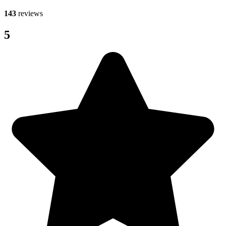
143
reviews
5