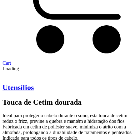
Cart
Loading...
Utensílios
Touca de Cetim dourada
Ideal para proteger o cabelo durante o sono, esta touca de cetim
reduz o frizz, previne a quebra e mantém a hidratação dos fios.
Fabricada em cetim de poliéster suave, minimiza o atrito com a
almofada, prolongando a durabilidade de tratamentos e penteados.
Indicada para todos os tipos de cabelo.