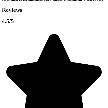
Reviews
4.5/5