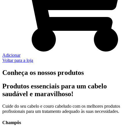
Adicionar
Voltar para a loja
Conheça os nossos produtos
Produtos essenciais para um cabelo
saudável e maravilhoso!
Cuide do seu cabelo e couro cabeludo com os melhores produtos
profissionais para um tratamento adequado às suas necessidades.
Champôs