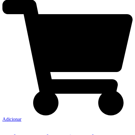
Adicionar