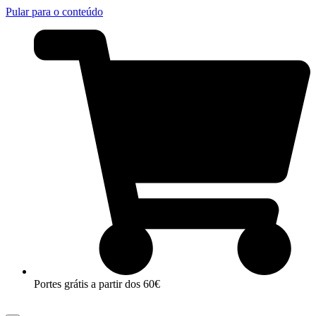
Pular para o conteúdo
Portes grátis a partir dos 60€