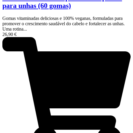
para unhas (60 gomas)
Gomas vitaminadas deliciosas e 100% veganas, formuladas para
promover o crescimento saudável do cabelo e fortalecer as unhas.
Uma rotina...
26,90
€