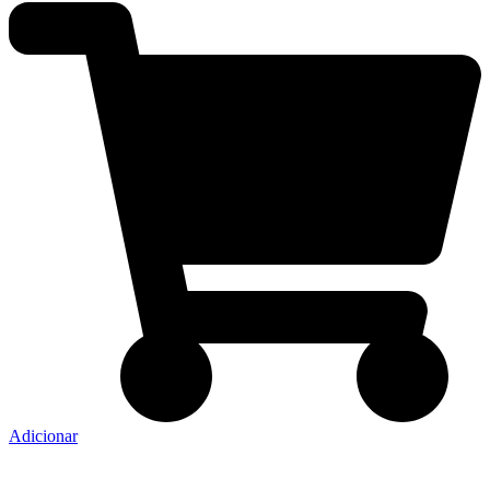
Adicionar