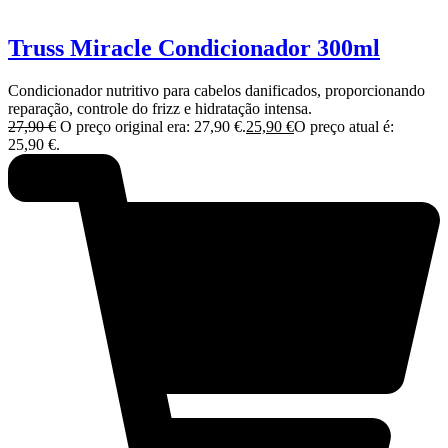
Truss Miracle Condicionador 300ml
Condicionador nutritivo para cabelos danificados, proporcionando
reparação, controle do frizz e hidratação intensa.
27,90
€
O preço original era: 27,90 €.
25,90
€
O preço atual é:
25,90 €.