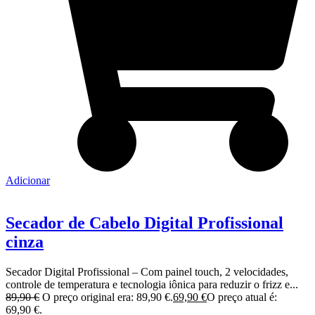
Adicionar
Secador de Cabelo Digital Profissional
cinza
Secador Digital Profissional – Com painel touch, 2 velocidades,
controle de temperatura e tecnologia iônica para reduzir o frizz e...
89,90
€
O preço original era: 89,90 €.
69,90
€
O preço atual é:
69,90 €.