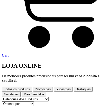
Cart
LOJA ONLINE
Os melhores produtos profissionais para ter um
cabelo bonito e
saudável.
Todos os produtos
Promoções
Sugestões
Destaques
Novidades
Mais Vendidos