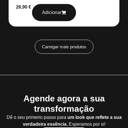
26,90
€
Adicionar
Carregar mais produtos
Agende agora a sua
transformação
Dê o seu primeiro passo para
um look que reflete a sua
verdadeira essência.
Esperamos por si!