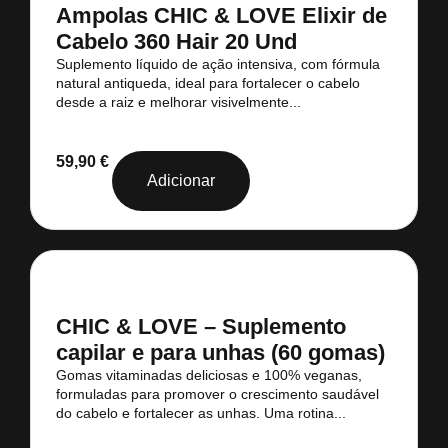
Ampolas CHIC & LOVE Elixir de
Cabelo 360 Hair 20 Und
Suplemento líquido de ação intensiva, com fórmula
natural antiqueda, ideal para fortalecer o cabelo
desde a raiz e melhorar visivelmente...
59,90
€
Adicionar
CHIC & LOVE – Suplemento
capilar e para unhas (60 gomas)
Gomas vitaminadas deliciosas e 100% veganas,
formuladas para promover o crescimento saudável
do cabelo e fortalecer as unhas. Uma rotina...